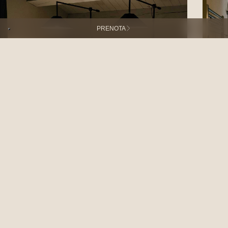
PRENOTA