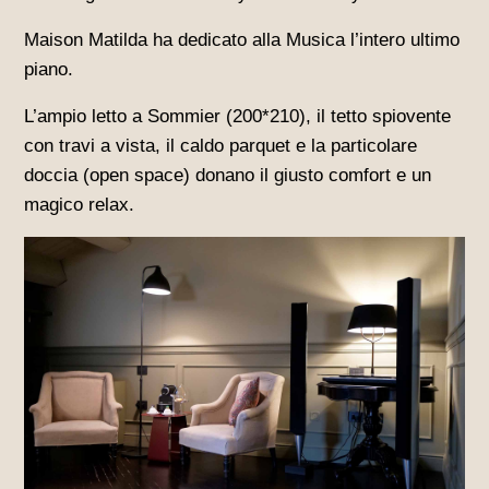
Maison Matilda ha dedicato alla Musica l’intero ultimo
piano.
L’ampio letto a Sommier (200*210), il tetto spiovente
con travi a vista, il caldo parquet e la particolare
doccia (open space) donano il giusto comfort e un
magico relax.