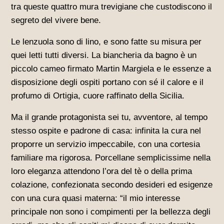
tra queste quattro mura trevigiane che custodiscono il
segreto del vivere bene.
Le lenzuola sono di lino, e sono fatte su misura per
quei letti tutti diversi. La biancheria da bagno è un
piccolo cameo firmato Martin Margiela e le essenze a
disposizione degli ospiti portano con sé il calore e il
profumo di Ortigia, cuore raffinato della Sicilia.
Ma il grande protagonista sei tu, avventore, al tempo
stesso ospite e padrone di casa: infinita la cura nel
proporre un servizio impeccabile, con una cortesia
familiare ma rigorosa. Porcellane semplicissime nella
loro eleganza attendono l’ora del tè o della prima
colazione, confezionata secondo desideri ed esigenze
con una cura quasi materna: “il mio interesse
principale non sono i compimenti per la bellezza degli