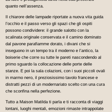
quanto nell’assenza.
Il chiarore delle lampade riportate a nuova vita guida
l’occhio e il passo verso gli spazi che gli ospiti
possono condividere: il grande salotto con la
scalinata originale conservata e il camino dominato
dal pavone parafiamme dorato, i divani che si
inseguono in un tempo tra il moderno e l’antico, la
boiserie che corre su tutte le pareti nascondendo al
primo sguardo la collocazione delle porte delle
stanze. E poi la sala colazioni, con i suoi piccoli ovali
in marmo nero, il preziosissimo tavolo francese e
distratti pezzi di un modernariato scelto con una cura
che sconfina nella perfezione.
Tutto a Maison Matilda ti parla e ti racconta di viaggi
lontani, luoghi mentali, emozioni rimaste intrappolate